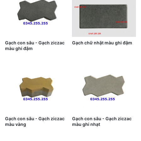
Gạch con sâu - Gạch ziczac
Gạch chữ nhật màu ghi đậm
màu ghi đậm
Gạch con sâu - Gạch ziczac
Gạch con sâu - Gạch ziczac
màu vàng
màu ghi nhạt