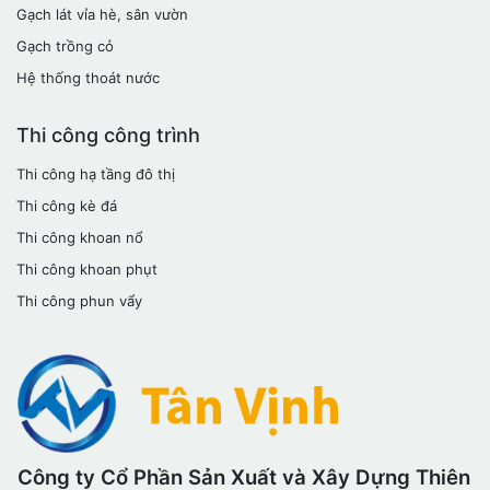
Gạch lát vỉa hè, sân vườn
Gạch trồng cỏ
Hệ thống thoát nước
Thi công công trình
Thi công hạ tầng đô thị
Thi công kè đá
Thi công khoan nổ
Thi công khoan phụt
Thi công phun vẩy
Công ty Cổ Phần Sản Xuất và Xây Dựng Thiên