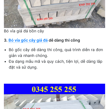
Bó vỉa giả đá bồn cây
3.
Bó vỉa gốc cây giả đá
dễ dàng thi công
Bó gốc cây dễ dàng thi công, quá trình diễn ra đơn
giản và nhanh chóng.
Đa dạng mẫu mã và quy cách, tiện lợi, dễ dàng lắp
đặt và sử dụng.