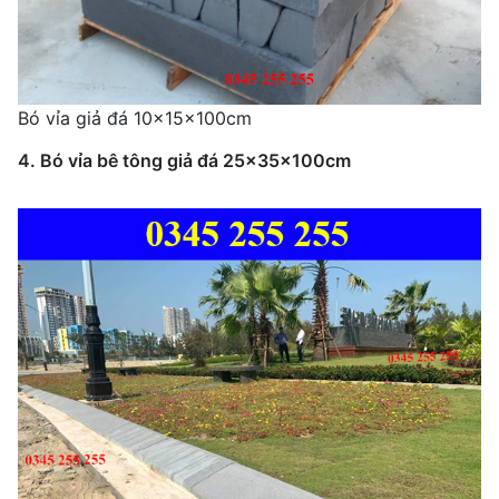
Bó vỉa giả đá 10x15x100cm
4. Bó vỉa bê tông giả đá 25x35x100cm