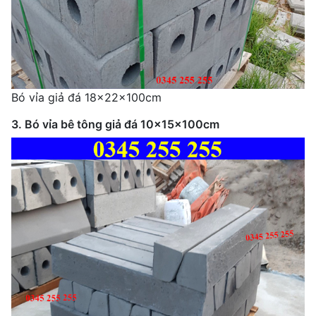
Bó vỉa giả đá 18x22x100cm
3. Bó vỉa bê tông giả đá 10x15x100cm