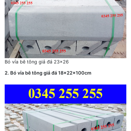
Bó vỉa bê tông giả đá 23x26
2. Bó vỉa bê tông giả đá 18x22x100cm